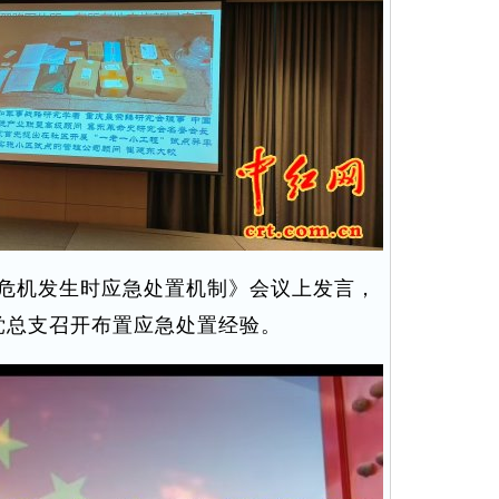
危机发生时应急处置机制》会议上发言，
党总支召开布置应急处置经验。