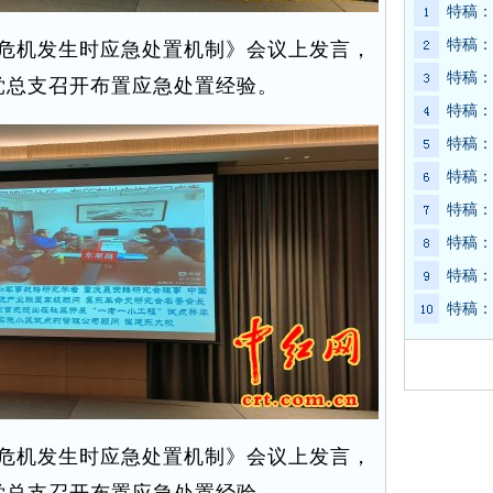
特稿：
特稿：
危机发生时应急处置机制》会议上发言，
特稿：
党总支召开布置应急处置经验。
特稿：
特稿：
特稿：
特稿：
特稿：
特稿：
特稿：
危机发生时应急处置机制》会议上发言，