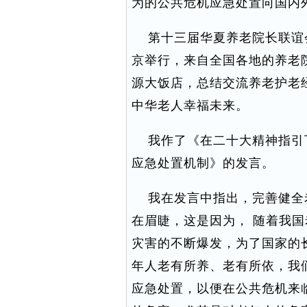
为的公共危机应急处置向国内
第十三届华夏养老院长联谊会暨
京举行，来自全国各地的养老
源大饭店，总结交流养老护老
中华老人幸福未来。
我作了《在二十大精神指引
应急处置机制》的发言。
我在发言中指出，完善健全
在眉睫，这是因为， 随着我
灾害的不断爆发，为了国家的
年人老有所养、老有所依，我
应急处置，以便在公共危机来