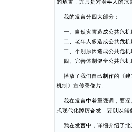
的危害，尤其是对老年人的危
我的发言分四大部分：
一、自然灾害造成公共危机
二、老年人多造成公共危机
三、个别原因造成公共危机
四、完善体制健全公共危机
播放了我们自己制作的《建
机制》宣传录像片。
我在发言中着重强调，要深
式现代化踔厉奋发，要以以储
我在发言中，详细介绍了北