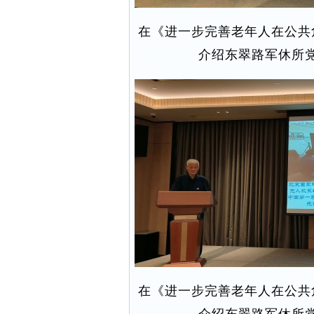
在《进一步完善老年人在公共
介绍东翠路军休所
在《进一步完善老年人在公共