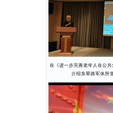
在《进一步完善老年人在公共
介绍东翠路军休所