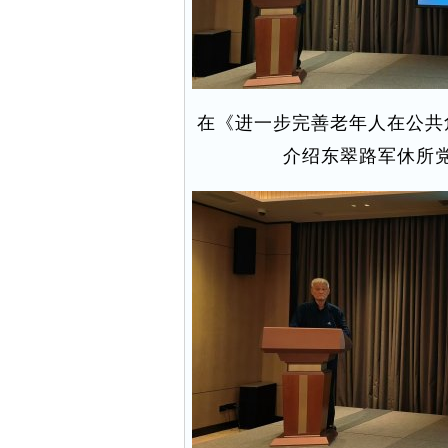
在《进一步完善老年人在公共
介绍东翠路军休所