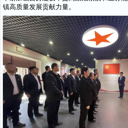
镇高质量发展贡献力量。