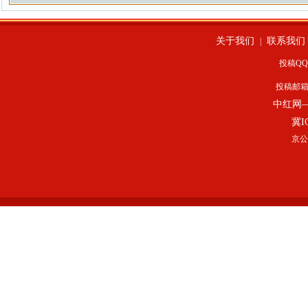
关于我们
联系我们
|
投稿QQ：
投稿邮
中红网
冀I
京公网