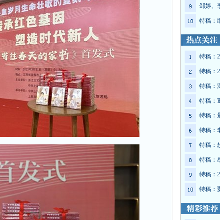
邹婷、
特稿：
特稿：2
特稿：2
特稿：
特稿：
特稿：
特稿：
特稿：
特稿：
特稿：2
特稿：