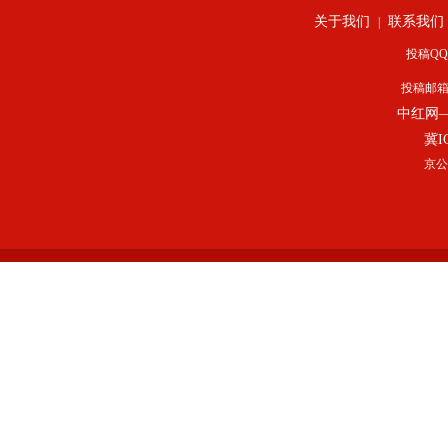
关于我们
联系我们
|
投稿QQ：
投稿邮
中红网
冀I
京公网