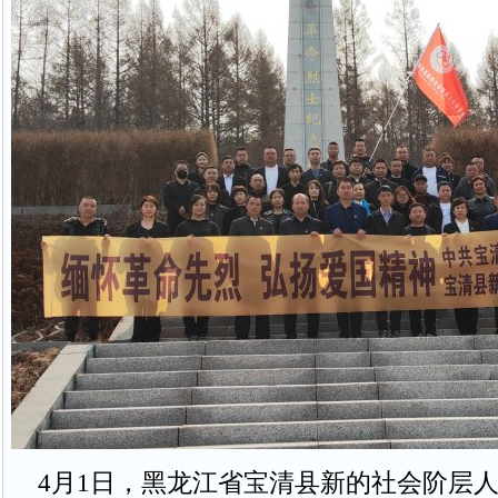
4月1日，黑龙江省宝清县新的社会阶层人