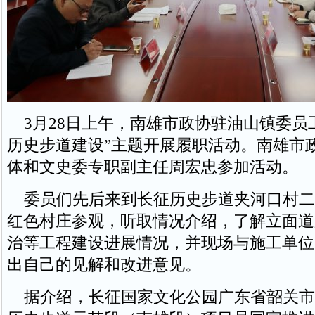
3月28日上午，南雄市政协驻油山镇委员
历史步道建设”主题开展履职活动。南雄市
体和文史委专职副主任周宏忠参加活动。
委员们先后来到长征历史步道夹河口村二
红色村庄参观，听取情况介绍，了解立面道
治等工程建设进展情况，并现场与施工单位
出自己的见解和改进意见。
据介绍，长征国家文化公园广东省韶关市