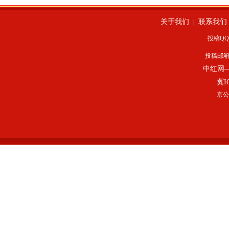
关于我们
联系我们
|
投稿QQ：
投稿邮
中红网
冀I
京公网