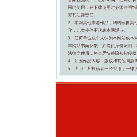
围内使用，在下载使用时必须注明“
究其法律责任。
2、本网其他来源作品，均转载自其
化，此类稿件不代表本网观点。
3、任何单位或个人认为本网站或本
本网站书面反馈，并提供身份证明，
法律文件后，将会尽快移除被控侵权
4、如因作品内容、版权和其他问题需要与本
5、声明：凡投稿者一经采用，一律