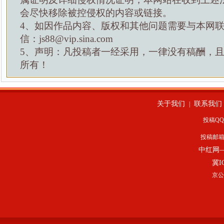
会尽快移除被控侵权的内容或链接。
4、如因作品内容、版权和其他问题需要与本网
信：js88@vip.sina.com
5、声明：凡投稿者一经采用，一律没有稿酬，
所有！
关于我们
联系我们
|
投稿QQ：
投稿邮
中红网
冀I
京公网