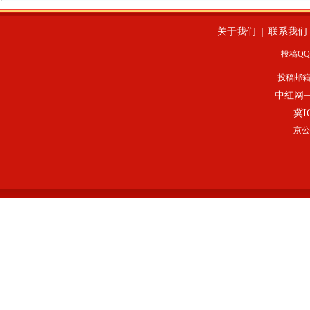
关于我们
联系我们
|
投稿QQ：
投稿邮
中红网
冀I
京公网