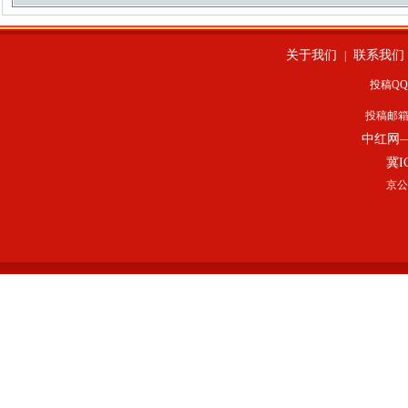
关于我们
联系我们
|
投稿QQ：
投稿邮
中红网
冀I
京公网