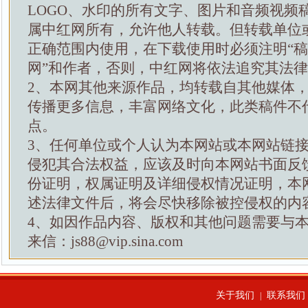
LOGO、水印的所有文字、图片和音频视频
属中红网所有，允许他人转载。但转载单位
正确范围内使用，在下载使用时必须注明“
网”和作者，否则，中红网将依法追究其法
2、本网其他来源作品，均转载自其他媒体
传播更多信息，丰富网络文化，此类稿件不
点。
3、任何单位或个人认为本网站或本网站链
侵犯其合法权益，应该及时向本网站书面反
份证明，权属证明及详细侵权情况证明，本
述法律文件后，将会尽快移除被控侵权的内
4、如因作品内容、版权和其他问题需要与
来信：js88@vip.sina.com
关于我们
联系我们
|