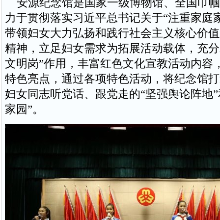
安源纪念馆是国家一级博物馆、全国巾帼
力于贯彻落实习近平总书记关于“注重家庭
带领妇女大力弘扬和践行社会主义核心价值
精神，立足妇女需求为拓展活动载体，充分
文明岗”作用，丰富红色文化宣教活动内容
特色亮点，通过各项特色活动，将纪念馆打
妇女同志听党话、跟党走的“坚强舆论阵地”
家园”。