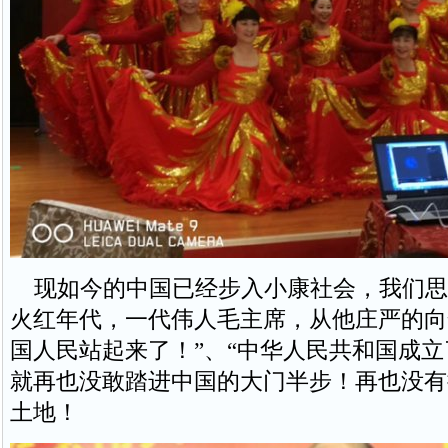
现如今的中国已经步入小康社会，我们思
火红年代，一代伟人毛主席，从他庄严的向
国人民站起来了！”、“中华人民共和国成立
就再也没敢踏进中国的大门半步！再也没有
土地！