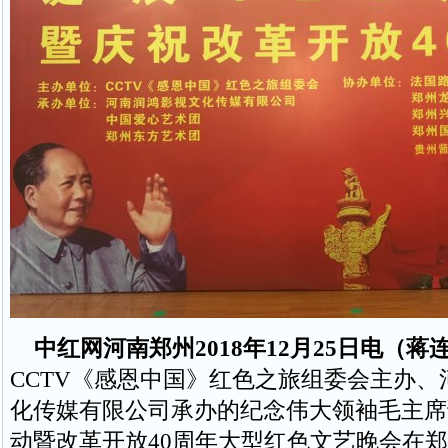
中红网河南郑州2018年12月25日电（蒋
CCTV《感恩中国》红色之旅组委会主办、
化传媒有限公司承办的纪念伟大领袖毛主席诞
动暨改革开放40周年大型红色文艺晚会在郑