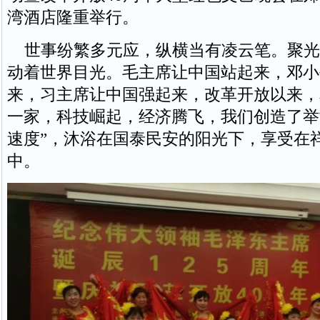
湾酒店隆重举行。
世事纷繁多元应，纵横当有凌云笔。聚光
动着世界目光。毛主席让中国站起来，邓小
来，习主席让中国强起来，改革开放以来，
一家，科技崛起，经济腾飞，我们创造了举
速度”，沐浴在国泰民安的阳光下，享受在
中。