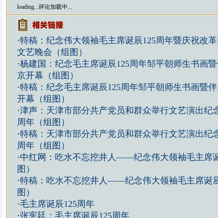
loading...
评论加载中...
·
特稿：纪念伟大领袖毛主席诞辰125周年暨庆祝改革
文艺晚会（组图）
·
杨建国：纪念毛主席诞辰125周年邹平朝师生书画
京开幕（组图）
·
特稿：纪念毛主席诞辰125周年邹平朝师生书画暨
开幕（组图）
·
津声：天津市部分共产党员和群众举行文艺演出纪念
周年（组图）
·
特稿：天津市部分共产党员和群众举行文艺演出纪念
周年（组图）
·
中红网：吃水不忘挖井人——纪念伟大领袖毛主席诞
图）
·
特稿：吃水不忘挖井人——纪念伟大领袖毛主席诞辰
图）
·
毛主席诞辰125周年
·
张宪廷：毛主席诞辰125周年