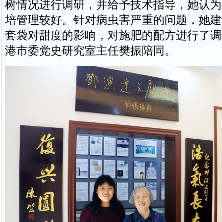
树情况进行调研，并给予技术指导，她认为
培管理较好。针对病虫害严重的问题，她建
套袋对甜度的影响，对施肥的配方进行了调
港市委党史研究室主任樊振陪同。