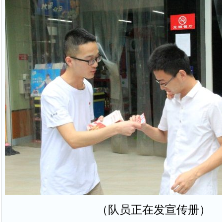
（队员正在发宣传册）