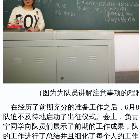
（图为为队员讲解注意事项的程
在经历了前期充分的准备工作之后，6月8
队迫不及待地启动了出征仪式。会上，负责
宁同学向队员们展示了前期的工作成果，队
的工作进行了总结并且细化了每个人的工作