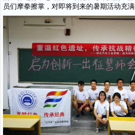
员们摩拳擦掌，对即将到来的暑期活动充满