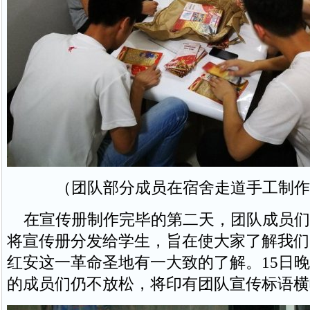
（团队部分成员在宿舍走道手工制作
在宣传册制作完毕的第二天，团队成员们
将宣传册分发给学生，旨在使大家了解我们
红安这一革命圣地有一大致的了解。15日
的成员们仍不放松，将印有团队宣传标语横