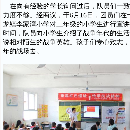
在向有经验的学长询问过后，队员们一致
力度不够。经商议，于6月16日，团员们在
龙镇李家湾小学对二年级的小学生进行宣讲
时间，队员向小学生介绍了战争年代的生活
说相对陌生的战争英雄。孩子们专心致志，
年的战场去。