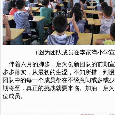
（图为团队成员在李家湾小学宣
伴着六月的脚步，启为创新团队的前期宣
步步落实，从最初的生涩，不知所措，到慢
团队中的每一个成员都在不经意间或多或少
期将至，真正的挑战就要来临。加油，启为
位成员。