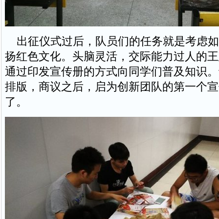
出征仪式过后，队员们的任务就是考虑如
扬红色文化。头脑灵活，交际能力过人的王
通过印发宣传册的方式向同学们普及知识。
排版，商议之后，启为创新团队的第一个宣
了。