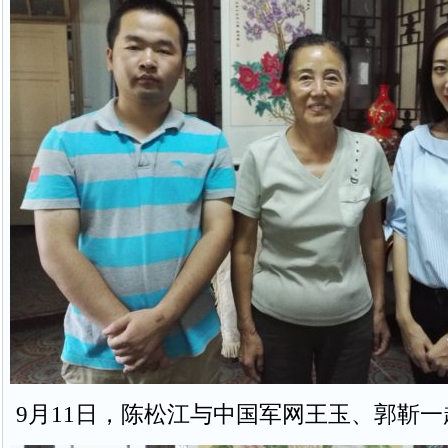
9月11日，陈松江与中国军网王玉、郭靳