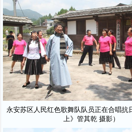
永安苏区人民红色歌舞队队员正在合唱抗
上》管其乾 摄影）