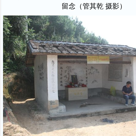
留念（管其乾 摄影）