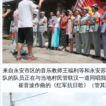
来自永安市区的音乐教师王福利等和永安苏
队的队员正在与当地村民管联汉一道同唱我
崔音波作曲的《红军抗日歌》（管其