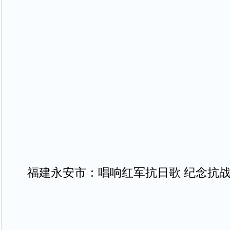
福建永安市：唱响红军抗日歌 纪念抗战