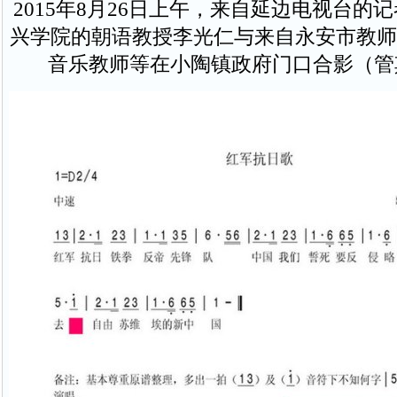
2015年8月26日上午，来自延边电视台的
兴学院的朝语教授李光仁与来自永安市教师
音乐教师等在小陶镇政府门口合影（管