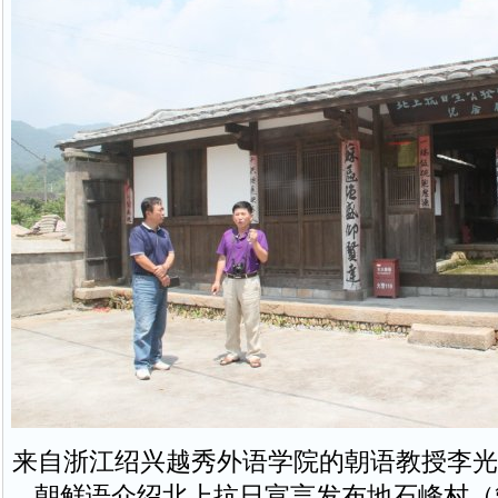
来自浙江绍兴越秀外语学院的朝语教授李光
朝鲜语介绍北上抗日宣言发布地石峰村（