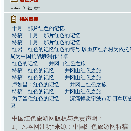
loading...
评论加载中...
·
十月，那片红色的记忆
·
特稿：十月，那片红色的记忆
·
特稿：十月，那片红色的记忆
·
红岩，红色的记忆红色的符号 以重庆红岩村为依托
局为中国抗战胜利作出卓
·
红色的记忆——井冈山红色之旅
·
特稿：红色的记忆——井冈山红色之旅
·
特稿：红色的记忆——井冈山红色之旅
·
卢如昌：红色的记忆——井冈山红色之旅
·
特稿：红色的记忆——井冈山红色之旅
·
为了留住红色的记忆——沉痛悼念宁波市新四军历
康
中国红色旅游网版权与免责声明：
1、凡本网注明“来源：中国红色旅游网特稿