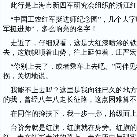
此行是上海市新四军研究会组织的浙江红
“中国工农红军挺进师纪念园”，几个大字
军挺进师”，多么响亮的名字！
走近了，仔细观看，这是大红漆喷涂的铁
去，这旗帜顺着山势，往上延伸着，庄严宏
“你别上去了，或者乘车上去吧。”同伴见
拐，关切地说。
我能不上去吗？这里是我向往已久的地方
的我，曾经八年八走长征路，这点困难算不
在同伴的搀扶下，我一步一挪，拾级而上
台阶旁就是红旗，红旗就在身旁。红旗的