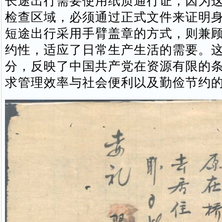
长途出行需要使用纸质通行证，因为
检查区域，必须通过正式文件来证明
短途出行采用手臂盖章的方式，则兼
约性，适应了日常生产生活的需要。
分，反映了中国共产党在资源有限的
求管理效率与社会便利以及勤俭节约