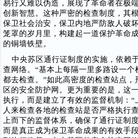
易行又难以伪造，展现了革命者在极
创新智慧。这种严密的检查制度，其
保卫社会治安，保卫内地严防敌人破
笼罩的岁月里，构建起一道保护革命
的铜墙铁壁。
中央苏区通行证制度的实施，依赖于
查网络。“基本上每隔一里多路设一个
都去检查。”如此高密度的检查站点，
区的安全防护网。更为重要的是，这
执行，而是建立了有效的监督机制：“
人来检查各地的检查站是否严格执行查
上而下的监督体系，确保了通行证制
而是真正成为保卫革命成果的有效手