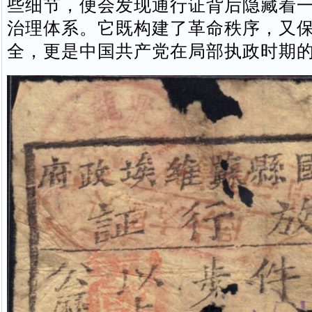
些细节，便会发现通行证背后隐藏着
治理体系。它既构建了革命秩序，又
全，更是中国共产党在局部执政时期