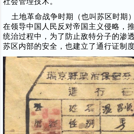
社会管理技术。
土地革命战争时期（也叫苏区时期）
在领导中国人民反对帝国主义侵略，
统治过程中，为了防止敌特分子的渗
苏区内部的安全，也建立了通行证制