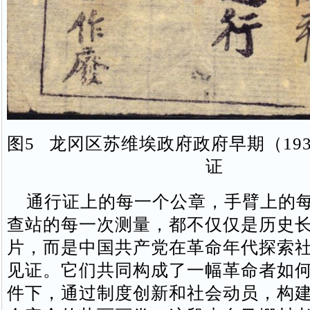
图5 龙冈区苏维埃政府政府早期（193
证
通行证上的每一个公章，手臂上的每
查站的每一次测量，都不仅仅是历史
片，而是中国共产党在革命年代探索
见证。它们共同构成了一幅革命者如
件下，通过制度创新和社会动员，构