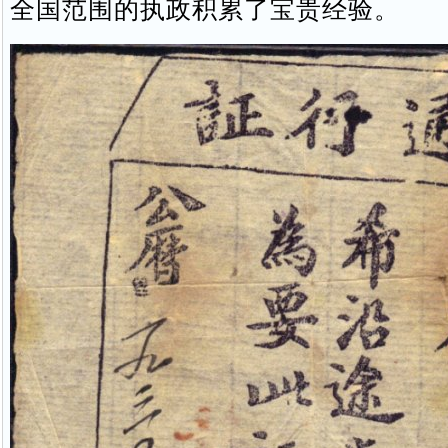
全国范围的执政积累了宝贵经验。