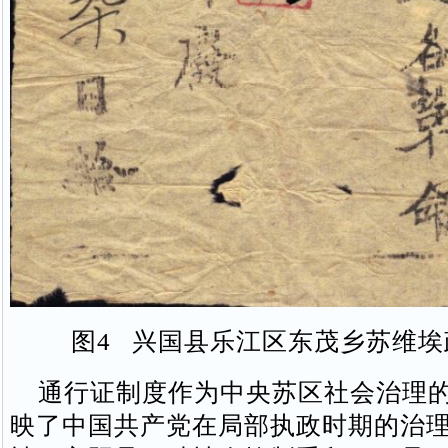
图4 兴国县乐江区东茂乡苏维埃
通行证制度作为中央苏区社会治理的
映了中国共产党在局部执政时期的治