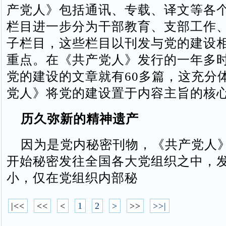
产党人》包括通讯、专载、译文等各
栏目进一步分为干部教育、支部工作
子栏目，这些栏目以刊发与党的建设
重点。在《共产党人》发行的一年多
党的建设的文章就有60多篇，这充分
党人》将党的建设置于内容主旨的核
历久弥新的精神遗产
因为是党内秘密刊物，《共产党人
开始秘密发往全国各大党组织之中，
小，仅在党组织内部秘
|<<
<<
<
1
2
>
>>
>>|