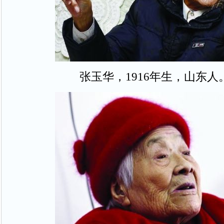
张玉华，1916年生，山东人