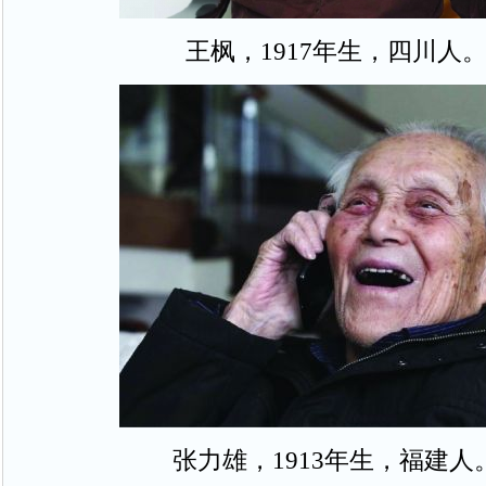
王枫，1917年生，四川人
张力雄，1913年生，福建人