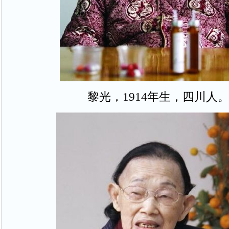
黎光，1914年生，四川人