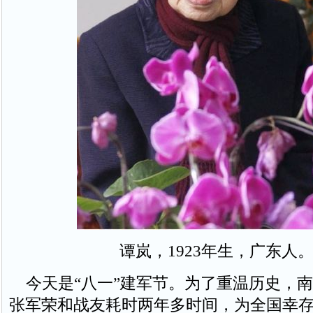
谭岚，1923年生，广东人
今天是“八一”建军节。为了重温历史，南
张军荣和战友耗时两年多时间，为全国幸