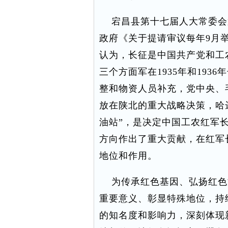
宕昌县第十七届人大常委会
政府《关于提请审议每年9月举
认为，长征是中国共产党和工
三个方面军在1935年和19
整和物资人员补充，党中央、
放在陕北的重大战略决策，哈
油站”，是决定中国工农红军
方向作出了重大贡献，在红军
地位和作用。
为传承红色基因、弘扬红色
重要意义、彰显特殊地位，持
的知名度和影响力，深刻体现