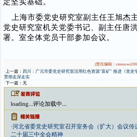
定坚实基础。
上海市委党史研究室副主任王旭杰主
党史研究室机关党委书记、副主任唐
署。室全体党员干部参加会议。
(责任编辑：cmsnews200
·上一篇：
四川：广元市委党史研究室活用红色资源“富矿” 推进《党史
贯彻走深走实
·下一篇：无
loading...
评论加载中...
·
河北省委党史研究室召开室务会（扩大）会议传
二十届三中全会精神