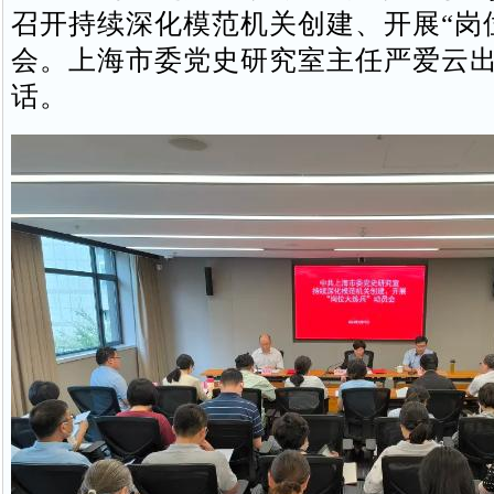
召开持续深化模范机关创建、开展“岗
会。上海市委党史研究室主任严爱云
话。