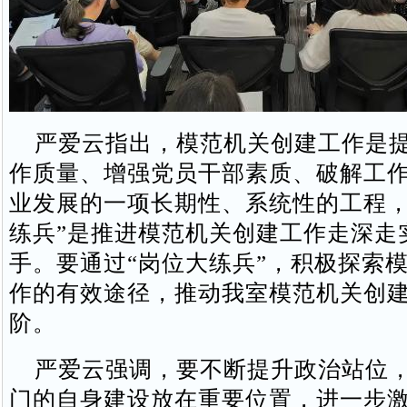
严爱云指出，模范机关创建工作是提
作质量、增强党员干部素质、破解工
业发展的一项长期性、系统性的工程，
练兵”是推进模范机关创建工作走深走
手。要通过“岗位大练兵”，积极探索
作的有效途径，推动我室模范机关创
阶。
严爱云强调，要不断提升政治站位，
门的自身建设放在重要位置，进一步