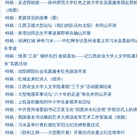
特稿：走进西柏坡——徐州师范大学红色之旅大学生实践服务团赴西
·
（组图）
特稿：奖旗背后的故事（图）
·
特稿：江西卫视大型论坛《我们的队伍向太阳》井冈山开讲
·
特稿：朱理治同志生平事迹展即将在确山开展
·
特稿：绿洲红城 神奇习水——中红网专访贵州省遵义市习水县委副书
·
长李凌
特稿：情系“三农” 缅怀先烈 收获真知——记江西农业大学人文学院暑
·
乡”实践活动
特稿：信阳师院社会实践服务红色旅游开发
·
特稿：红城走来红诗人（组诗）
·
特稿：江西农业大学人文学院暑期“三下乡”活动圆满结束
·
特稿：大型电视军事论坛“八十年的足迹”将在井冈山开讲
·
特稿：上杭县积极组织中小学生参观革命旧址
·
特稿：中共贵州省委副书记王富玉在“四渡赤水纪念馆”开馆仪式上的
·
特稿：我国著名书法雕刻艺术大师汤友常艺术工作室落成（组图）
·
特稿：习水县举行青杠坡红军烈士纪念碑祭奠仪式
·
特稿：《胜利之师——大型图片展》开展仪式在遵义纪念馆举行
·