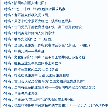
特稿：陵园碑刻招人迷（图）
·
特稿：“七一”来临 上杭红色旅游再成热点
·
特稿：老区群众积极入党（图）
·
特稿：周恩来纪念景区火红七一演绎红色经典
·
特稿：古田党员干部教育基地加快二期工程开发建设
·
特稿：叶剑英元帅鲜为人知的亲情
·
特稿：缅怀先烈迎“七一”（组图）
·
特稿：全国红色旅游工作电视电话会议在北京召开（组图）
·
特稿：中共元勋——蔡和森
·
特稿：文化部副部长周和平在革命圣地井冈山参观考察
·
特稿：红色企业晶牛集团阔步走向世界
·
特稿：白洋淀文化苑里文化浓（多图）
·
特稿：打造红色旅游中心 建设国际旅游胜地
·
特稿：古田会议纪念馆被评为“全国文物系统先进集体”
·
特稿：走向有生命的建筑景观——浅析周恩来纪念馆建筑含义
·
特稿：革命母亲张素莲
·
特稿：革命后代“重上井冈山”代表团重上井冈山
·
特稿：抗战精神是中华民族精神的丰富和升华——纪念“七七”卢沟桥
·