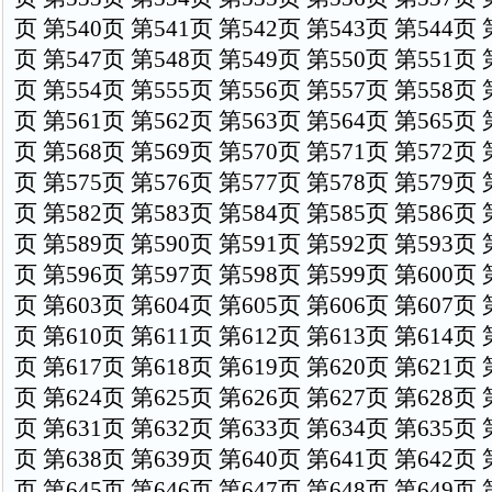
页
第540页
第541页
第542页
第543页
第544页
页
第547页
第548页
第549页
第550页
第551页
页
第554页
第555页
第556页
第557页
第558页
页
第561页
第562页
第563页
第564页
第565页
页
第568页
第569页
第570页
第571页
第572页
页
第575页
第576页
第577页
第578页
第579页
页
第582页
第583页
第584页
第585页
第586页
页
第589页
第590页
第591页
第592页
第593页
页
第596页
第597页
第598页
第599页
第600页
页
第603页
第604页
第605页
第606页
第607页
页
第610页
第611页
第612页
第613页
第614页
页
第617页
第618页
第619页
第620页
第621页
页
第624页
第625页
第626页
第627页
第628页
页
第631页
第632页
第633页
第634页
第635页
页
第638页
第639页
第640页
第641页
第642页
页
第645页
第646页
第647页
第648页
第649页