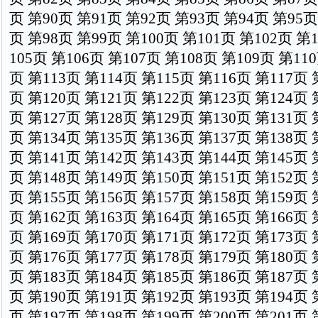
页
第90页
第91页
第92页
第93页
第94页
第95页
页
第98页
第99页
第100页
第101页
第102页
第1
105页
第106页
第107页
第108页
第109页
第11
页
第113页
第114页
第115页
第116页
第117页
页
第120页
第121页
第122页
第123页
第124页
页
第127页
第128页
第129页
第130页
第131页
页
第134页
第135页
第136页
第137页
第138页
页
第141页
第142页
第143页
第144页
第145页
页
第148页
第149页
第150页
第151页
第152页
页
第155页
第156页
第157页
第158页
第159页
页
第162页
第163页
第164页
第165页
第166页
页
第169页
第170页
第171页
第172页
第173页
页
第176页
第177页
第178页
第179页
第180页
页
第183页
第184页
第185页
第186页
第187页
页
第190页
第191页
第192页
第193页
第194页
页
第197页
第198页
第199页
第200页
第201页