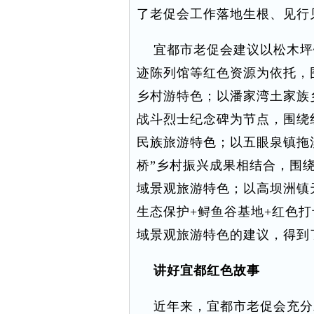
了老促会工作落地生根、见行
宜都市老促会建议以松木坪
迹陈列馆等红色资源为依托，
乡村游特色；以潘家湾土家族
战斗烈士纪念碑为节点，围绕
民族旅游特色；以五眼泉镇拖
桥”乡村振兴成果相结合，围
域景观旅游特色；以高坝洲镇
生态保护+鲟鱼谷基地+红色打
域景观旅游特色的建议，得到
讲好宜都红色故事
近年来，宜都市老促会充分