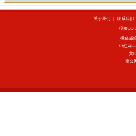
关于我们
|
联系我们
投稿QQ：4
投稿邮
中红网—
冀I
京公网