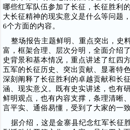
哪些红军队伍参加了长征，长征胜利
大长征精神的现实意义是什么等问题
6个方面的内容。
整场报告主题鲜明、重点突出，史料
富，框架合理、层次分明，全面介绍
史背景和基本情况，重点讲述了红四
五军的长征历史、突出贡献、显著特
深刻阐释了长征胜利的卓越贡献和长
涵、现实意义。既有史实讲述，也有
鲜明观点，也有内容支撑，条理清晰
言平实、通俗易懂，受到了大家的一
据介绍，这是金寨县纪念红军长征胜