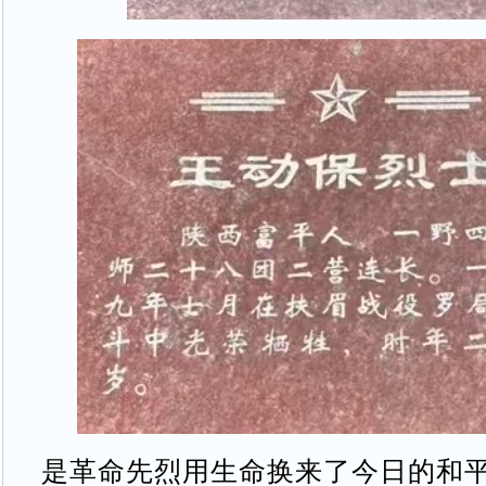
是革命先烈用生命换来了今日的和平