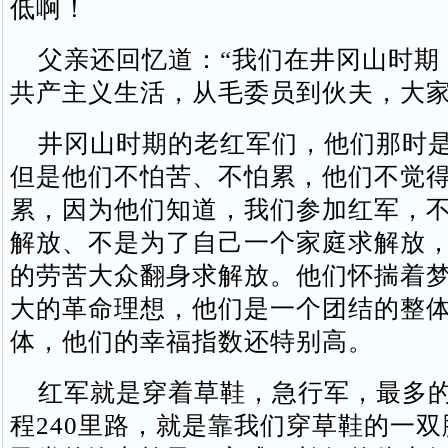
低啊！
父亲还回忆道：“我们在井冈山时期
共产主义生活，从毛委员到伙夫，大家
井冈山时期的老红军们，他们那时是
但是他们不怕苦、不怕累，他们不觉
累，因为他们知道，我们参加红军，
解放、不是为了自己一个家庭求解放
的劳苦大众翻身求解放。他们怀揣着
大的革命理想，他们是一个团结的整
体，他们的幸福指数还特别高。
红军就是穿着草鞋，急行军，最多的
程240里路，就是靠我们穿草鞋的一