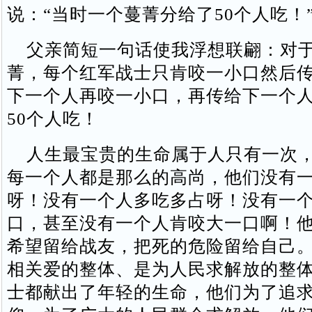
说：“当时一个蔓菁分给了50个人吃！
父亲简短一句话使我浮想联翩：对于
菁，每个红军战士只肯咬一小口然后
下一个人再咬一小口，再传给下一个
50个人吃！
人生最宝贵的生命属于人只有一次，
每一个人都是那么的高尚，他们没有
呀！没有一个人多吃多占呀！没有一
口，甚至没有一个人肯咬大一口啊！
希望留给战友，把死的危险留给自己
相关爱的整体、是为人民求解放的整
士都献出了年轻的生命，他们为了追