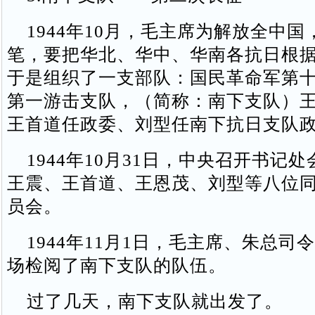
1944年10月，毛主席为解放全中国
笔，要把华北、华中、华南各抗日根
于是组织了一支部队：国民革命军第
第一游击支队，（简称：南下支队）
王首道任政委、刘型任南下抗日支队
1944年10月31日，中央召开书记
王震、王首道、王恩茂、刘型等八位
员会。
1944年11月1日，毛主席、朱总司
场检阅了南下支队的队伍。
过了几天，南下支队就出发了。