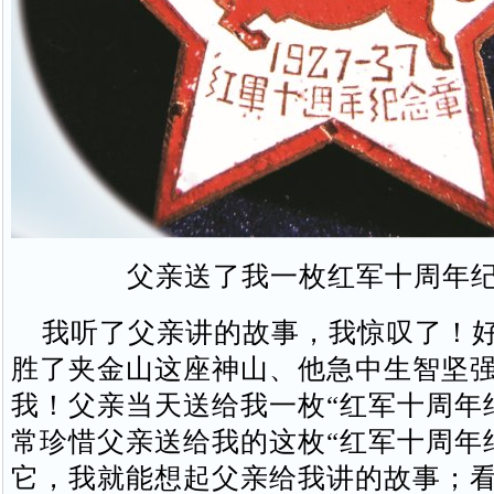
父亲送了我一枚红军十周年
我听了父亲讲的故事，我惊叹了！好
胜了夹金山这座神山、他急中生智坚
我！父亲当天送给我一枚“红军十周年
常珍惜父亲送给我的这枚“红军十周年
它，我就能想起父亲给我讲的故事；