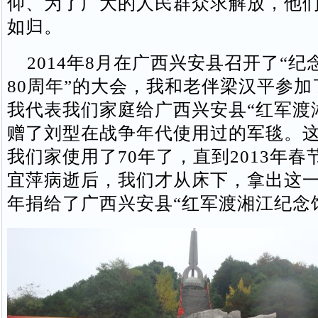
仰、为了广大的人民群众求解放，他
如归。
2014年8月在广西兴安县召开了“纪
80周年”的大会，我和老伴梁汉平参
我代表我们家庭给广西兴安县“红军渡
赠了刘型在战争年代使用过的军毯。
我们家使用了70年了，直到2013年
宜萍病逝后，我们才从床下，拿出这一
年捐给了广西兴安县“红军渡湘江纪念