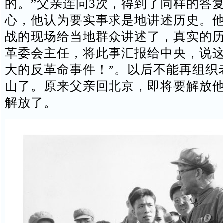
的。”父亲连问3次，得到了同样的答
心，他认为要实事求是地讲述历史。
战的现场给当地群众讲述了，真实的
革委会主任，将此事汇报给中央，说这
大的反革命事件！”。以后不能再组织
山了。原来父亲回北京，即将要解放
解放了。