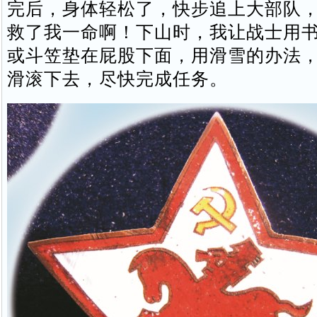
完后，身体轻松了，快步追上大部队
救了我一命啊！下山时，我让战士用
或斗笠垫在屁股下面，用滑雪的办法
滑滚下去，尽快完成任务。