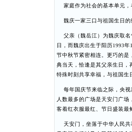
家庭作为社会的基本单元，
魏庆一家三口与祖国生日的
父亲（魏岳江）为魏庆取名“
日，而魏庆出生于阳历1993年1
节中秋节紧密相连。更巧的是，1
典当天，恰逢是其父亲生日，
特殊时刻共享幸福，与祖国生
每年国庆节来临之际，央视
人数最多的广场是天安门广场
客着红衣服最红、节日盛装最
天安门，坐落于中华人民共