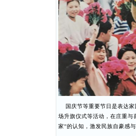
国庆节等重要节日是表达家
场升旗仪式等活动，在庄重与
家”的认知，激发民族自豪感