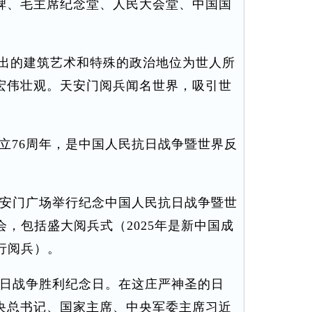
碑、毛主席纪念堂、人民大会堂、中国国
出的建筑艺术和特殊的政治地位为世人所
宏伟壮观。天安门阅兵闻名世界，吸引世
立76周年，是中国人民抗日战争暨世界反
天安门广场举行纪念中国人民抗日战争暨世
会，包括盛大阅兵式（2025年是新中国成
行阅兵）。
抗日战争胜利纪念日。在这庄严神圣的日
央总书记、国家主席、中央军委主席习近