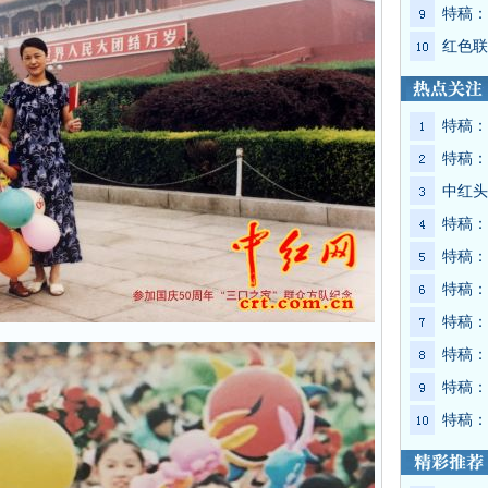
特稿：
红色联
特稿：
特稿：
中红头
特稿：
特稿：
特稿：
特稿：
特稿：
特稿：
特稿：