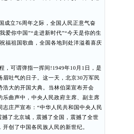
成立76周年之际，全国人民正意气奋
我爱你中国”“走进新时代”“今天是你的生
等祝福祖国歌曲，全国各地到处洋溢着喜庆
可谓弹指一挥间!1949年10月1日，是
扬眉吐气的日子。这一天，北京30万军民
势浩大的开国大典。当林伯渠宣布开会
的乐曲声中，中央人民政府主席、副主席
同志庄严宣布：“中华人民共和国中央人民
震撼了北京城，震撼了全国，震撼了全世
，开创了中国各民族人民的新世纪。