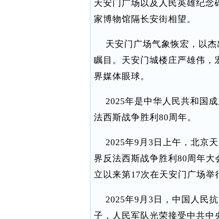
天安门广场以及人民英雄纪念
家博物馆隔长安街相望。
天安门广场气象恢宏，以杰
瞩目。天安门城楼庄严雄伟，
界媒体眼球。
2025年是中华人民共和国成
法西斯战争胜利80周年。
2025年9月3日上午，北京
界反法西斯战争胜利80周年大
立以来第17次在天安门广场举
2025年9月3日，中国人民
子，人民军队光荣接受中共中