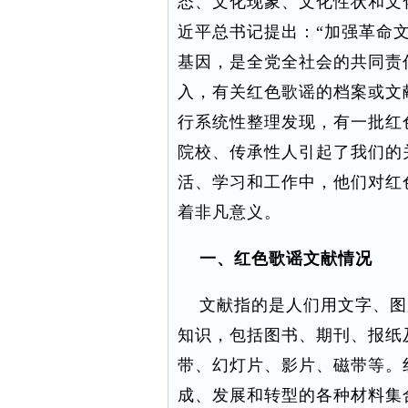
态、文化现象、文化性状和文
近平总书记提出：“加强革命
基因，是全党全社会的共同责
入，有关红色歌谣的档案或文
行系统性整理发现，有一批红
院校、传承性人引起了我们的
活、学习和工作中，他们对红
着非凡意义。
一、红色歌谣文献情况
文献指的是人们用文字、图
知识，包括图书、期刊、报纸
带、幻灯片、影片、磁带等。
成、发展和转型的各种材料集