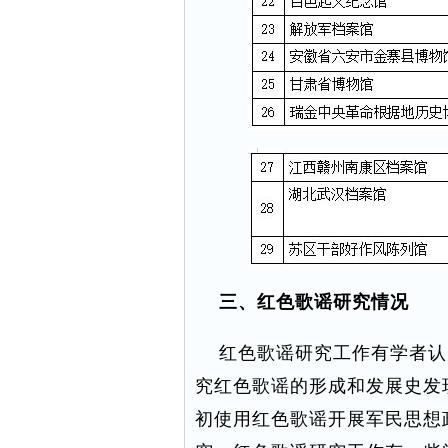
三、红色歌谣研究情况
红色歌谣研究工作有学者认为
究红色歌谣的形成和发展史发
初使用红色歌谣开展军民思想