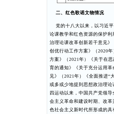
二、红色歌谣文物情况
党的十八大以来，以习近平
论课教学和红色资源的保护利
治理论课改革创新若干意见》（
创优行动工作方案》（2020
方案》（2021年）《关于在
育的通知》《关于充分运用革
见》（2021年）《全面推进“
或多或少地提到思想政治理论
四运动以来，中国共产党领导
会主义革命和建设时期、改革
色社会主义新时代所形成的具