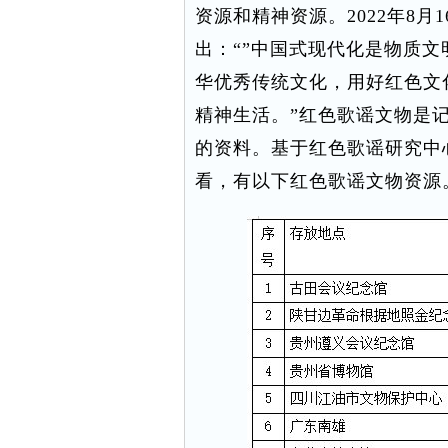
资源和精神资源。2022年8月
出：“”中国式现代化是物质
华优秀传统文化，用好红色文
精神生活。”红色歌谣文物是
的资料。基于红色歌谣研究中
看，有以下红色歌谣文物资源