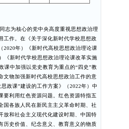
同志为核心的党中央高度重视思想政治理
用工作。在《关于深化新时代学校思想政
2020年）《新时代高校思想政治理论课
年）《新时代学校思想政治理论课改革实施
思政课中加强以党史教育为重点的“四史”教
命文物加强新时代高校思想政治工作的意
大思政课”建设的工作方案》（2022年）中
课要利用红色资源问题。红色资源特指五
全国各族人民在新民主主义革命时期、社
开放和社会主义现代化建设时期、中国特
有历史价值、纪念意义、教育意义的物质