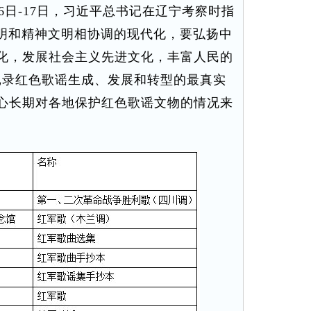
16日-17日，习近平总书记在辽宁考察时指
文明和精神文明相协调的现代化，要弘扬中
化，发展社会主义先进文化，丰富人民的
记录红色歌谣生成、发展和转型的最真实
心长期对各地保护红色歌谣文物的情况来
。