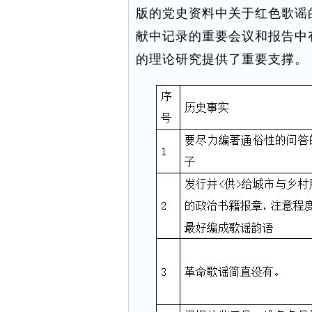
版的党史资料中关于红色歌谣
献中记录的重要会议和报告中
的理论研究提供了重要支撑。