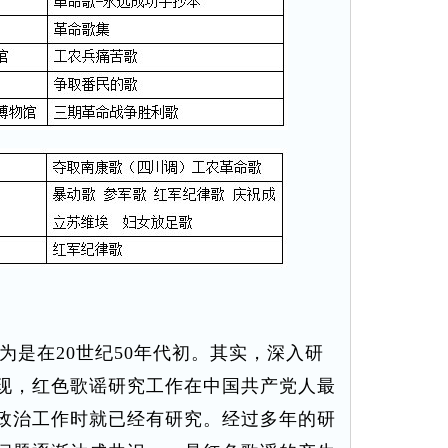
是在20世纪50年代初。其实，深入研
现，红色歌谣研究工作在中国共产党人最
政治工作时就已经有研究。经过多年的研