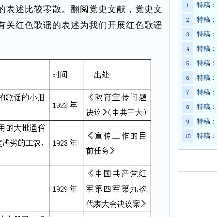
特稿：
的表述比较零散。翻阅党史文献，党史文
特稿：
有关红色歌谣的表述为我们开展红色歌谣
特稿：
特稿：
特稿：
特稿：
特稿：
特稿：
特稿：
特稿：