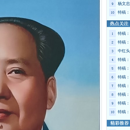
杨文忠
特稿：
特稿：
特稿：
中红头
特稿：
特稿：
特稿：
特稿：
特稿：
特稿：
特稿：