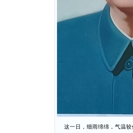
这一日，细雨绵绵，气温较