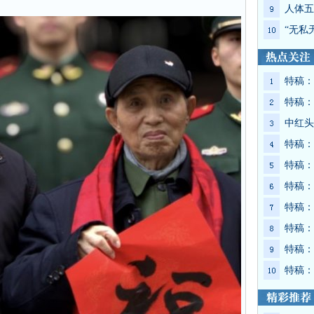
人体五
“无私
特稿：
特稿：
中红头
特稿：
特稿：
特稿：
特稿：
特稿：
特稿：
特稿：