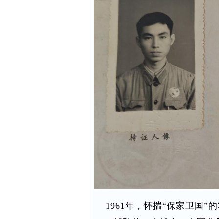
1961年，怀揣“保家卫国”