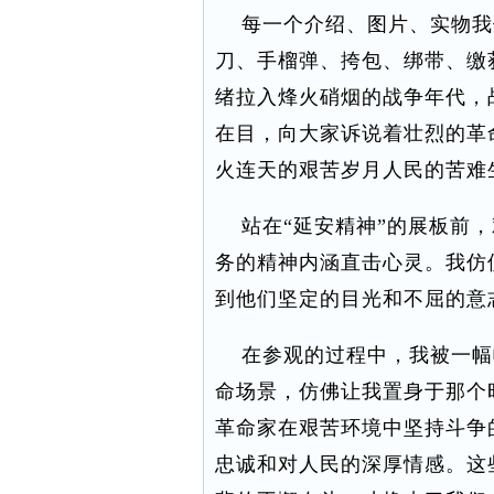
每一个介绍、图片、实物我
刀、手榴弹、挎包、绑带、缴
绪拉入烽火硝烟的战争年代，
在目，向大家诉说着壮烈的革
火连天的艰苦岁月人民的苦难
站在“延安精神”的展板前，
务的精神内涵直击心灵。我仿
到他们坚定的目光和不屈的意
在参观的过程中，我被一幅
命场景，仿佛让我置身于那个
革命家在艰苦环境中坚持斗争
忠诚和对人民的深厚情感。这