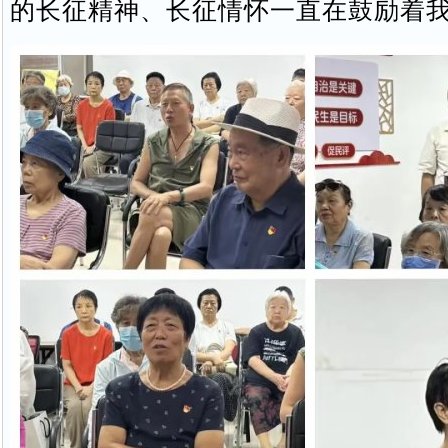
的长征精神、长征情怀一直在鼓励着我