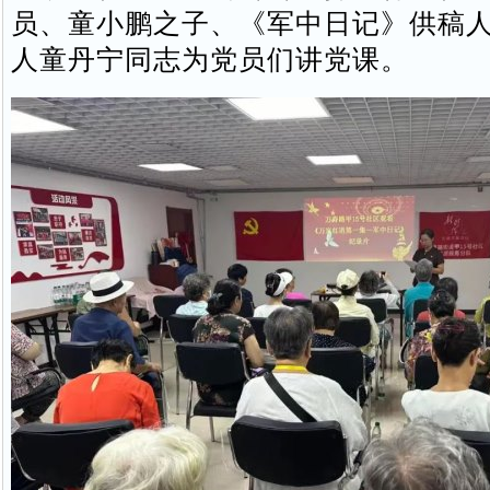
员、童小鹏之子、《军中日记》供稿
人童丹宁同志为党员们讲党课。