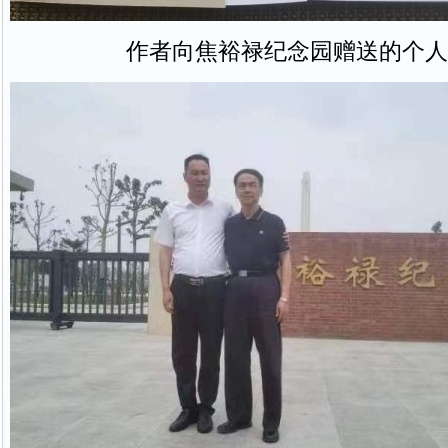
作者向焦裕禄纪念园赠送的个人