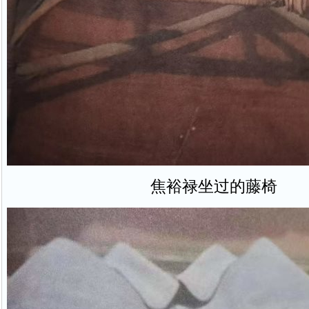
焦裕禄坐过的藤椅