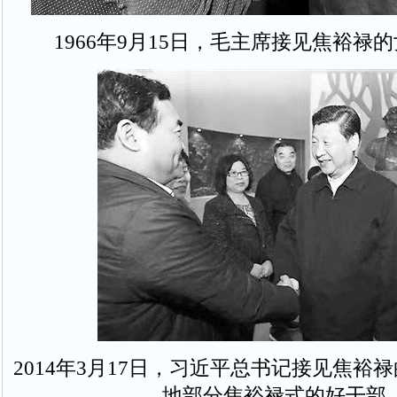
1966年9月15日，毛主席接见焦裕禄
2014年3月17日，习近平总书记接见焦裕
地部分焦裕禄式的好干部