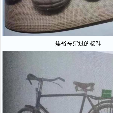
焦裕禄穿过的棉鞋