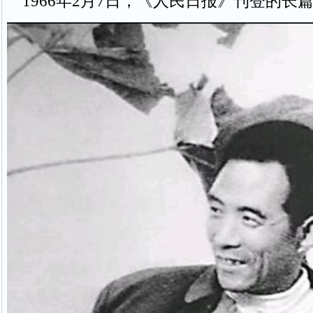
1966年2月7日，《人民日报》刊登的长