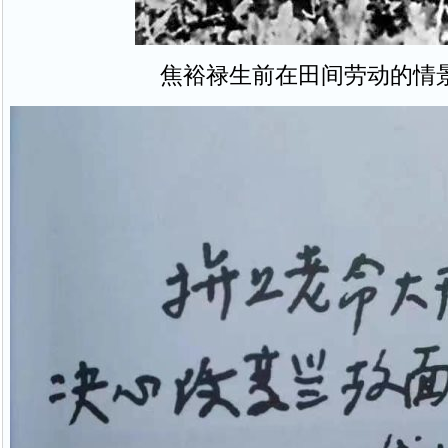
焦裕禄生前在田间劳动的情