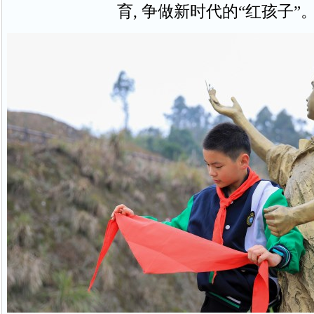
育, 争做新时代的“红孩子”