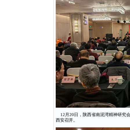
12月20日，陕西省南泥湾精神研究会
西安召开。