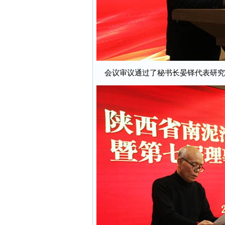
会议审议通过了秘书长晏铎代表研究会