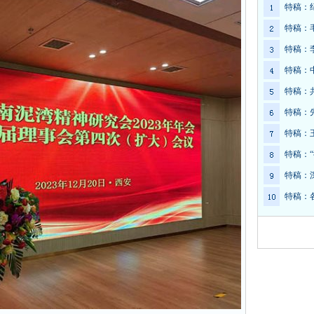
特稿：
特稿：
特稿：
特稿：
特稿：
特稿：
特稿：
特稿：
特稿：
特稿：