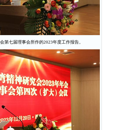
第七届理事会所作的2023年度工作报告。