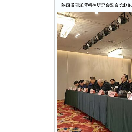
陕西省南泥湾精神研究会副会长赵俊