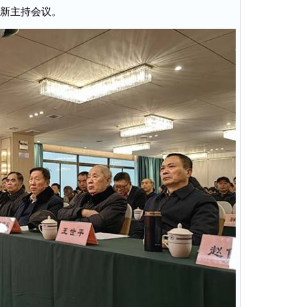
新主持会议。