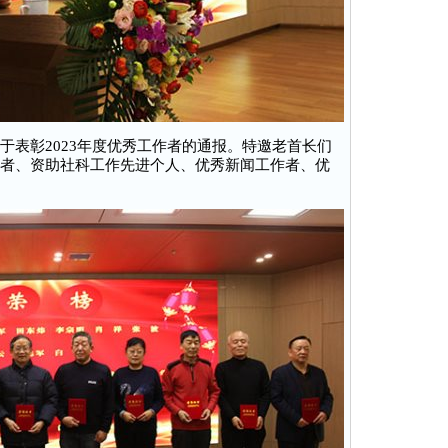
表彰2023年度优秀工作者的通报。特邀老首长们
作者、资助社科工作先进个人、优秀新闻工作者、优