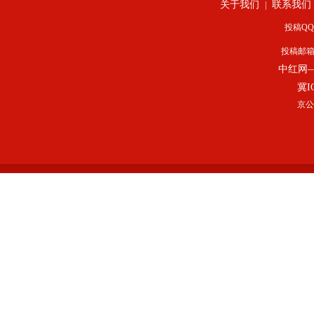
关于我们
联系我们
|
投稿QQ：
投稿邮
中红网
冀I
京公网