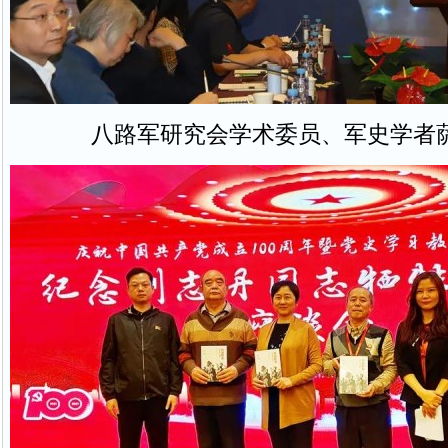
八路军研究会学术委员、军史学者