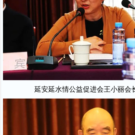
延安延水情公益促进会王小丽会