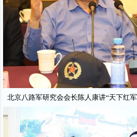
北京八路军研究会会长陈人康讲“天下红军