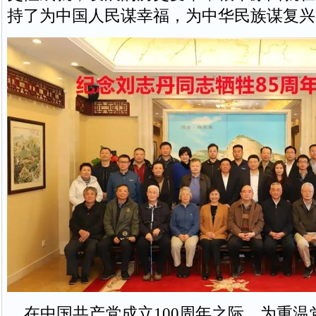
持了为中国人民谋幸福，为中华民族谋复兴
在中国共产党成立100周年之际，为重温