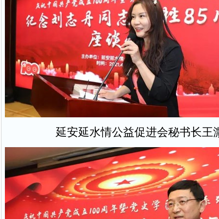
延安延水情公益促进会秘书长王