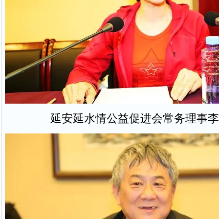
延安延水情公益促进会常务理事李