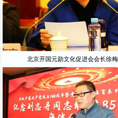
北京开国元勋文化促进会会长徐梅