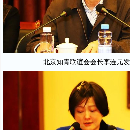
北京知青联谊会会长李连元发