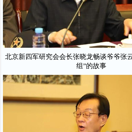
北京新四军研究会会长张晓龙畅谈爷爷张云
组”的故事