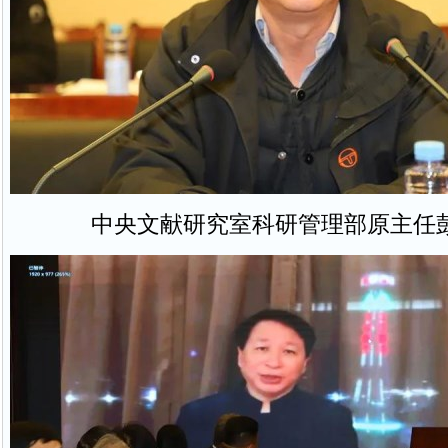
中央文献研究室科研管理部原主任