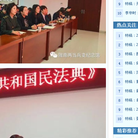
特稿：
李华时
特稿：2
特稿：2
特稿：
特稿：
特稿：
特稿：
特稿：
特稿：
特稿：2
特稿：