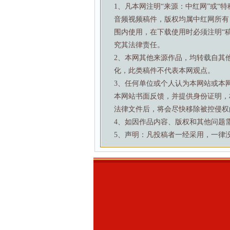
1、凡本网注明“来源：中红网”或“
音频视频稿件，版权均属中红网所有
围内使用，在下载使用时必须注明“
究其法律责任。
2、本网其他来源作品，均转载自其
化，此类稿件不代表本网观点。
3、任何单位或个人认为本网站或本
本网站书面反馈，并提供身份证明，
法律文件后，将会尽快移除被控侵权
4、如因作品内容、版权和其他问题需要与本
5、声明：凡投稿者一经采用，一律