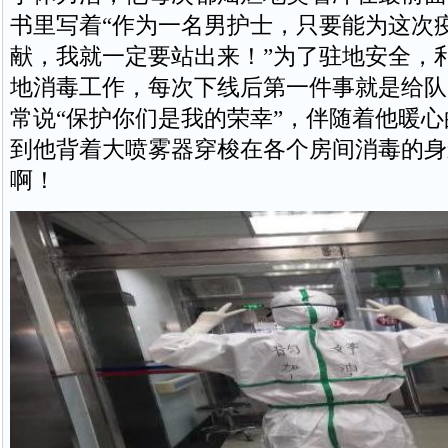
书里写着“作为一名男护士，只要能为这次
献，我就一定要站出来！”为了驻地安全，
地消毒工作，每次下线后第一件事就是给队
常说“保护你们是我的荣幸”，伴随着他暖
到他背着大喷雾器穿梭在各个房间消毒的身
啊！