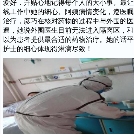
爱好，并贴心地记得每个人的大小事。最让
线工作中她的细心。阿姨病情变化，遵医嘱
治疗，彦巧在核对药物的过程中与外围的医
遍，她说外围医生目前无法进入隔离区，和
以为患者提供最合适的药物治疗。她的话平
护士的细心体现得淋漓尽致！