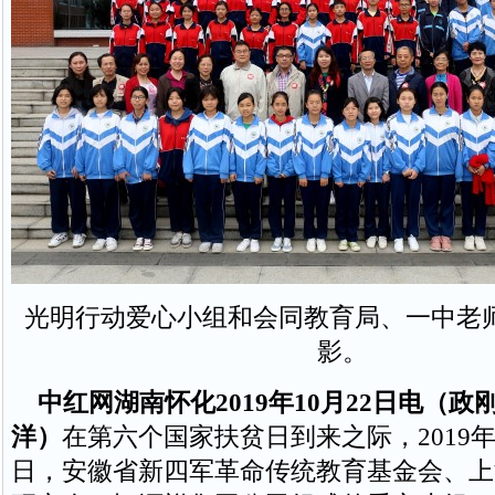
光明行动爱心小组和会同教育局、一中老
影。
中红网湖南怀化2019年10月22日电（
洋）
在第六个国家扶贫日到来之际，2019年1
日，安徽省新四军革命传统教育基金会、上