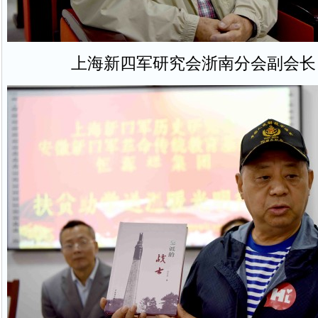
上海新四军研究会浙南分会副会长