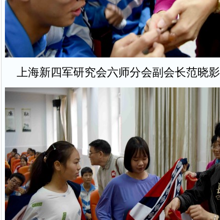
上海新四军研究会六师分会副会长范晓影