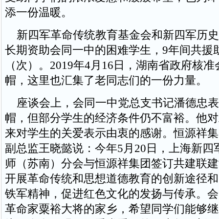
添一份温暖。
新四军革命传统教育基金会和新四军历史
长期资助会同一中的困难学生，9年间共援助
（次）。2019年4月16日，湖南省政府核
帽，这里也汇集了老同志们的一份力量。
座谈会上，会同一中党总支书记潘德忠表
帽，但部分学生的经济条件仍不富裕。他对
来对学生的关爱表示由衷的感谢。恒源祥集
副总监王晓懿说：今年5月20日，上海新四
师（苏南）分会与恒源祥集团签订共建联建
开展革命传统和思想道德教育的创新途径和
铁军精神，促进红色文化的发扬与传承。会
革命家粟裕大将的家乡，希望同学们能够继