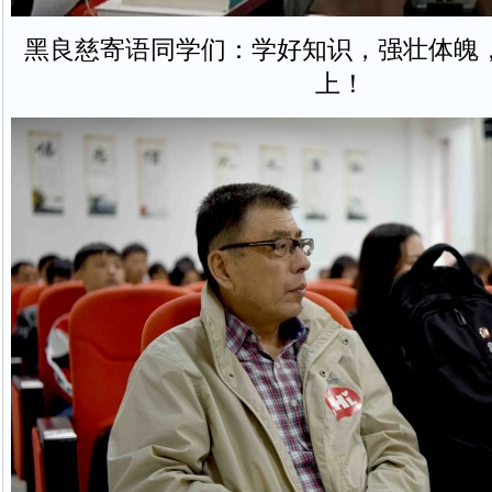
黑良慈寄语同学们：学好知识，强壮体魄
上！