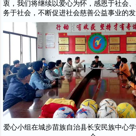
衷，我们将继续以爱心为怀，感恩于社会、
务于社会，不断促进社会慈善公益事业的发
爱心小组在城步苗族自治县长安民族中心学