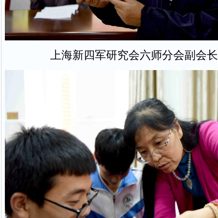
上海新四军研究会六师分会副会长