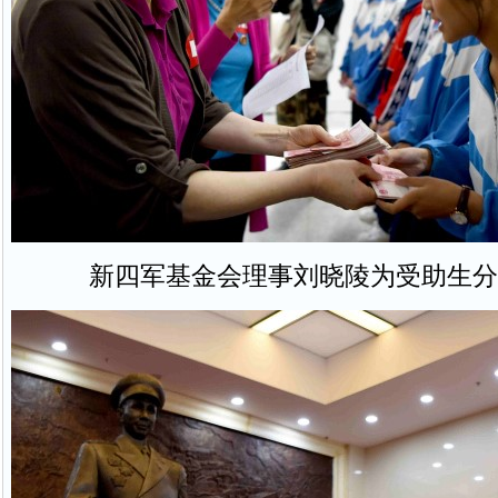
新四军基金会理事刘晓陵为受助生分