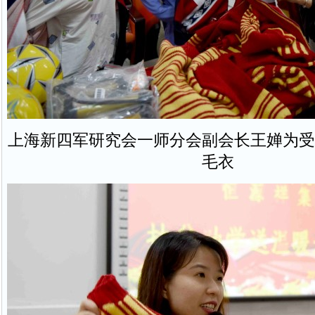
上海新四军研究会一师分会副会长王婵为受
毛衣