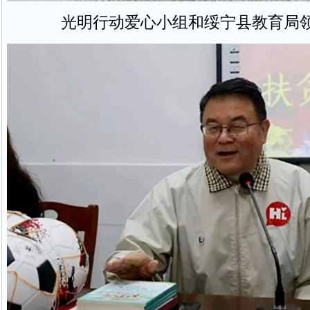
光明行动爱心小组和绥宁县教育局领