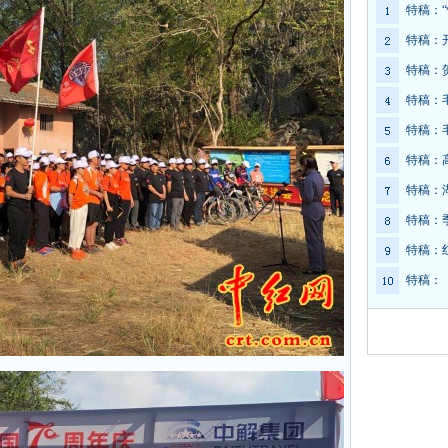
特稿：
特稿：
特稿：
特稿：
特稿：
特稿：
特稿：
特稿：
特稿：
特稿：