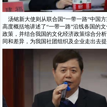
汤铭新大使则从联合国“一带一路”中国方
高度概括地讲述了“一带一路”沿线各国的
政策，并结合我国的文化经济政策综合分析
同和差异，为我国社团组织及企业走出去提