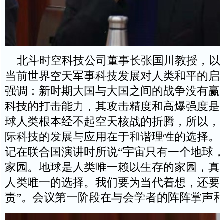
北斗时空科技公司董事长张国川教授，以
当前世界空天军事科技发展对人类和平的启
强调：新时期大国与大国之间的战争没有赢
科技的打击能力，其攻击精度和高爆强度是
球人类根本经不起空天核战的折腾，所以，
际科技的发展与应用在于和谐理性的选择。
记在联合国演讲时所说“宇宙只有一个地球
家园。地球是人类唯一赖以生存的家园，真
人类唯一的选择。我们要为当代着想，还要
责”。会议第一阶段在与会学者的阵阵掌声