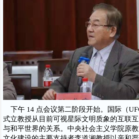
下午 14 点会议第二阶段开始。国际（U
式立教授从目前可视星际文明质象的互联互
与和平世界的关系。中央社会主义学院原教
文化建设的主要支持者李道湘教授以亲和严