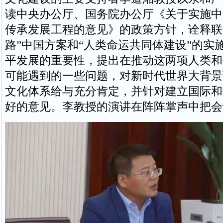
读中央办公厅、国务院办公厅《关于实施中
传承发展工程的意见》的政策方针，诠释联
路”中国方案和“人类命运共同体建设”的实
平发展的重要性，提出在推动这两项人类和
可能遇到的一些问题，对新时代世界大背景
文化体系给与充分肯定，并针对建立国际和
好的意见。李教授的演讲在阵阵掌声中把会