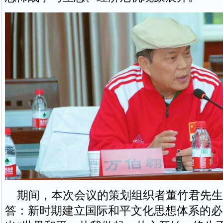
期间，本次会议的策划组织者董竹君先生
答：新时期建立国际和平文化思想体系的必