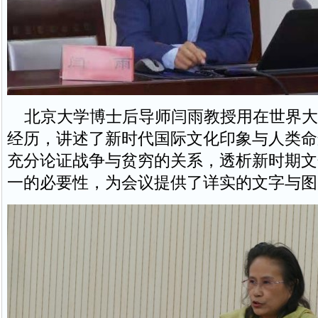
北京大学博士后导师闫雨教授用在世界大
经历，讲述了新时代国际文化印象与人类命
充分论证战争与贫穷的关系，透析新时期文
一的必要性，为会议提供了详实的文字与图