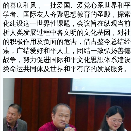
的喜庆和风，一批爱国、爱党心系世界和平
学者、国际友人齐聚思想教育的圣殿，探索
化建设这一世界性课题，会议旨在纵观当前
析人类发展过程中各文明的文化基因，对社
的积极作用及负面的危害，借古鉴今总结经
索，广结爱好和平人士，团结一致弘扬善德
战争，努力促进国际和平文化思想体系建设
类命运共同体及世界和平有序的发展服务。