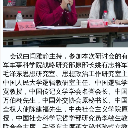
会议由闫雅静主持，参加本次研讨会的有
军军事科学院战略研究部原部长姚有志将军
毛泽东思想研究室、思想政治工作研究室主
中国人民大学逻辑教研室主任、中国逻辑学
宽教授，中国传记文学学会名誉会长、中国
万伯翱先生，中国外交协会原秘书长、中国
全权大使陈建福先生，中央社会主义学院原
授，中国社会科学院哲学部研究员李敏生教授
联合会主席、毛泽东主席英文秘书孙式立教