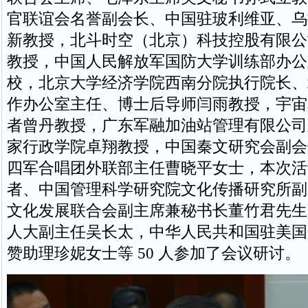
官联谊会名誉副会长、中国驻玻利维亚、乌
新教授，北斗时空（北京）科技控股有限公
教授，中国人民解放军国防大学训练部办公
校，北京大学经济学院西南分院执行院长、
作办公室主任、博士后导师闫雨教授，宇宙
者曾丹教授，广东军融加油站管理有限公司
家行政学院卓翔教授，中国秦文研究会副会
四军合唱团外联部主任曹晓平女士，本次活
者、中国管理科学研究院文化传播研究所副
文化发展联合会副主席兼秘书长董竹君先生
人大副主任吴长太，中华人民共和国驻美国
赞助理珍妮女士等 50 人参加了会议研讨。