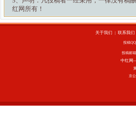
5、声明：凡投稿者一经采用，一律没有稿
红网所有！
关于我们
联系我们
|
投稿QQ：
投稿邮
中红网
冀
京公网