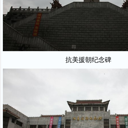
抗美援朝纪念碑