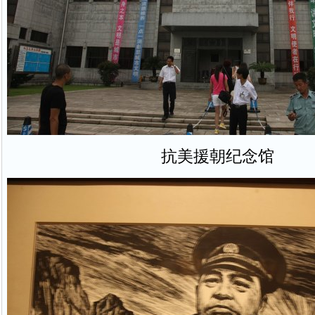
抗美援朝纪念馆