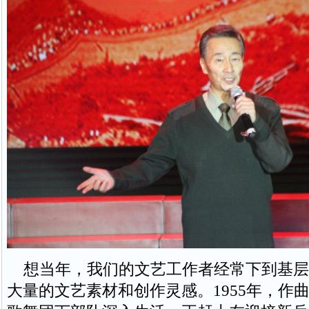
想当年，我们的文艺工作者经常下到基层
大量的文艺素材和创作灵感。1955年，作