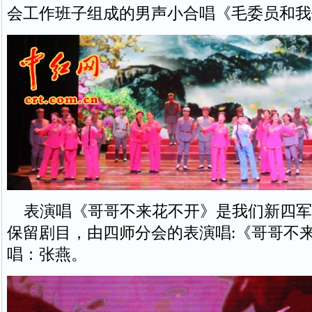
会工作班子组成的男声小合唱《毛委员和我
表演唱《哥哥不来花不开》是我们新四军
保留剧目，由四师分会的表演唱:《哥哥不
唱：张燕。