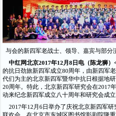
与会的新四军老战士、领导、嘉宾与部分
中红网北京2017年12月8日电（陈龙狮）
的抗日劲旅新四军成立80周年，由新四军
代们为主的北京新四军暨华中抗日根据地研
20周年。特此，北京新四军研究会在2017
动来纪念新四军成立八十周年和研究会成立
2017年12月6日举办了庆祝北京新四军研
联欢会，在北京市东城区图书馆影剧院隆重