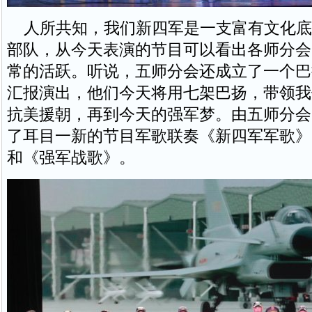
人所共知，我们新四军是一支富有文化底
部队，从今天表演的节目可以看出各师分会
常的活跃。听说，五师分会还成立了一个巴
汇报演出，他们今天将用七架巴扬，带领我
抗美援朝，再到今天的强军梦。由五师分会
了耳目一新的节目军歌联奏《新四军军歌》
和《强军战歌》。