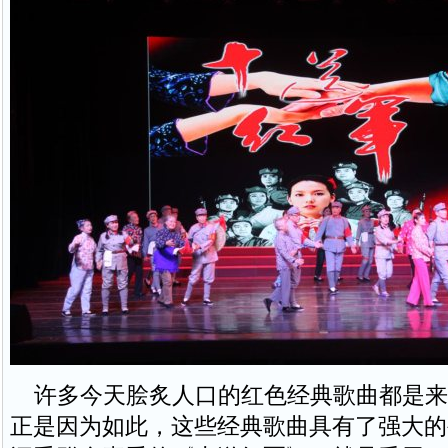
许多今天脍炙人口的红色经典歌曲都是来
正是因为如此，这些经典歌曲具有了强大的