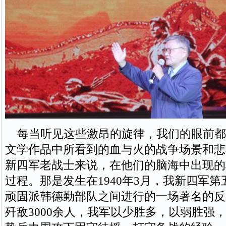
每当听见这些激昂的旋律，我们的眼前都
文学作品中所看到的血与火的战争场景和悲
新四军老战士来说，在他们的脑海中出现的
过程。那是发生在1940年3月，我新四军
顽固派韩德勤部队之间进行的一场著名的反
歼敌3000余人，我军以少胜多，以弱胜强