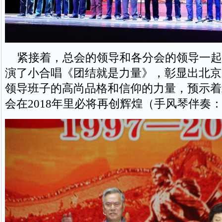
紧接着，总会的领导和各分会的领导一起
演了小合唱《团结就是力量》，彰显出北京
领导班子的高尚品格和信仰的力量，预示着
会在2018年里必将再创辉煌（手风琴伴奏