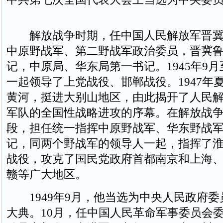
解放战争时期，任中国人民解放军晋冀
中原野战军、第二野战军政治委员，晋冀
记，中原局、华东局第一书记。1945年9月
一起领导了上党战役、邯郸战役。1947年
黄河，挺进大别山地区，由此揭开了人民
军队的全国性战略进攻的序幕。在解放战
段，担任统一指挥中原野战军、华东野战
记，同两个野战军的领导人一起，指挥了
战役，攻克了国民党政府首都南京和上海
赣等广大地区。
1949年9月，他当选为中央人民政府委
大典。10月，任中国人民革命军事委员会