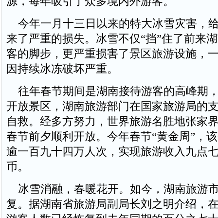
源，每年吸引了众多境内外游客。
今年一月十三日以来的特大冰雪灾害，给
来了严重的损失。冰雪不仅“挡”住了前来
客的脚步，更严重损害了景区旅游设施，
因持续冰冻破坏严重。
往年春节期间是湖南接待游客的高峰期，
开放景区，湖南旅游部门在国家旅游局的
自救。经多方努力，世界旅游名胜地张家
春节前夕顺利开放。今年春节“黄金周”，
逾一百九十四万人次，实现旅游收入九点
币。
冰雪消融，春暖花开。如今，湖南旅游市
复。据湖南省旅游局副局长刘之明介绍，