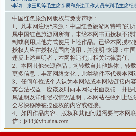
·
李讷、张玉凤等毛主席亲属和身边工作人员来到毛主席纪
中国红色旅游网版权与免责声明：
1、凡本网注明“来源：中国红色旅游网特稿”的
属中国红色旅游网所有，未经本网书面授权不得
制或利用其他方式使用上述作品。已经本网授权
授权人应在授权范围内使用，并注明“来源：中国
违反上述声明者，本网将追究其相关法律责任。
2、本网其他来源作品，均转载自其他媒体，转
更多信息，丰富网络文化，此类稿件不代表本网
3、任何单位或个人认为本网站或本网站链接内
其合法权益，应该及时向本网站书面反馈，并提
属证明及详细侵权情况证明，本网站在收到上述
会尽快移除被控侵权的内容或链接。
4、如因作品内容、版权和其他问题需要与本网
信：js88@vip.sina.com