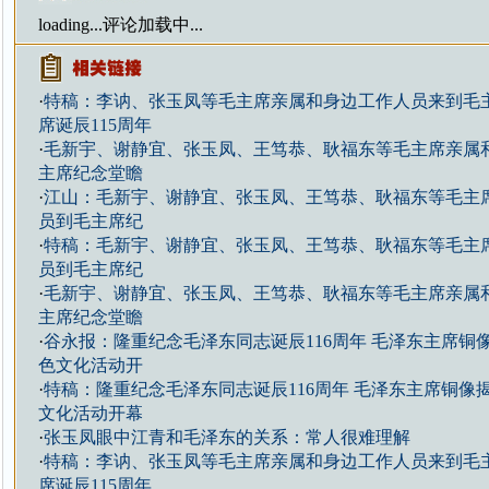
loading...
评论加载中...
·
特稿：李讷、张玉凤等毛主席亲属和身边工作人员来到毛
席诞辰115周年
·
毛新宇、谢静宜、张玉凤、王笃恭、耿福东等毛主席亲属
主席纪念堂瞻
·
江山：毛新宇、谢静宜、张玉凤、王笃恭、耿福东等毛主
员到毛主席纪
·
特稿：毛新宇、谢静宜、张玉凤、王笃恭、耿福东等毛主
员到毛主席纪
·
毛新宇、谢静宜、张玉凤、王笃恭、耿福东等毛主席亲属
主席纪念堂瞻
·
谷永报：隆重纪念毛泽东同志诞辰116周年 毛泽东主席铜
色文化活动开
·
特稿：隆重纪念毛泽东同志诞辰116周年 毛泽东主席铜像
文化活动开幕
·
张玉凤眼中江青和毛泽东的关系：常人很难理解
·
特稿：李讷、张玉凤等毛主席亲属和身边工作人员来到毛
席诞辰115周年