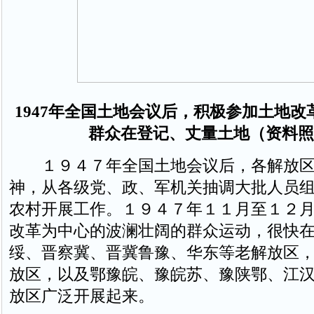
1947年全国土地会议后，积极参加土地
群众在登记、丈量土地（资料照
１９４７年全国土地会议后，各解放区
神，从各级党、政、军机关抽调大批人员
农村开展工作。１９４７年１１月至１２
改革为中心的波澜壮阔的群众运动，很快
绥、晋察冀、晋冀鲁豫、华东等老解放区
放区，以及鄂豫皖、豫皖苏、豫陕鄂、江
放区广泛开展起来。