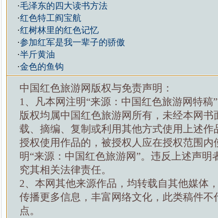
·
毛泽东的四大读书方法
·
红色特工阎宝航
·
红树林里的红色记忆
·
参加红军是我一辈子的骄傲
·
半斤黄油
·
金色的鱼钩
中国红色旅游网版权与免责声明：
1、凡本网注明“来源：中国红色旅游网特稿
版权均属中国红色旅游网所有，未经本网书
载、摘编、复制或利用其他方式使用上述作
授权使用作品的，被授权人应在授权范围内
明“来源：中国红色旅游网”。违反上述声明
究其相关法律责任。
2、本网其他来源作品，均转载自其他媒体
传播更多信息，丰富网络文化，此类稿件不
点。